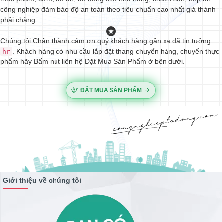
công nghiệp đảm bảo độ an toàn theo tiêu chuẩn cao nhất giá thành
phải chăng.
Chúng tôi Chân thành cảm ơn quý khách hàng gần xa đã tin tưởng
. Khách hàng có nhu cầu lắp đặt thang chuyển hàng, chuyển thực
hr
phẩm hãy Bấm nút liên hệ Đặt Mua Sản Phẩm ở bên dưới.
ĐẶT MUA SẢN PHẨM
Giới thiệu về chúng tôi