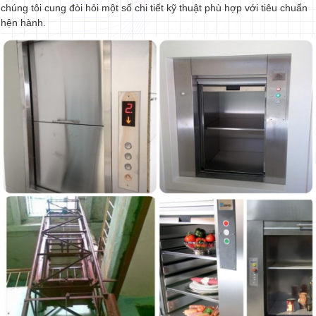
chúng tôi cung đòi hỏi một số chi tiết kỹ thuật phù hợp với tiêu chuẩn
hện hành.