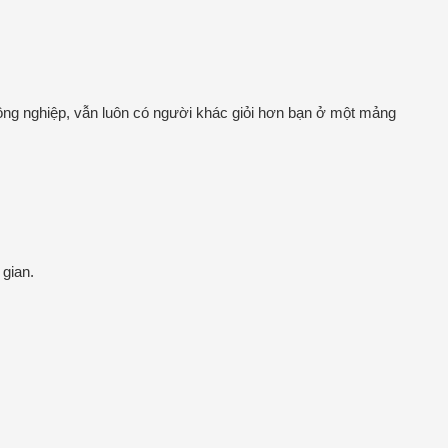
công nghiệp, vẫn luôn có người khác giỏi hơn bạn ở một mảng
 gian.