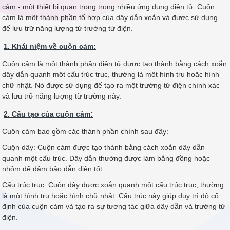
cảm - một thiết bị quan trọng trong nhiều ứng dụng điện tử. Cuộn
cảm là một thành phần tổ hợp của dây dẫn xoắn và được sử dụng
để lưu trữ năng lượng từ trường từ điện.
1. Khái niệm về cuộn cảm:
Cuộn cảm là một thành phần điện tử được tạo thành bằng cách xoắn
dây dẫn quanh một cấu trúc trục, thường là một hình trụ hoặc hình
chữ nhật. Nó được sử dụng để tạo ra một trường từ điện chính xác
và lưu trữ năng lượng từ trường này.
2. Cấu tạo của cuộn cảm:
Cuộn cảm bao gồm các thành phần chính sau đây:
Cuộn dây: Cuộn cảm được tạo thành bằng cách xoắn dây dẫn
quanh một cấu trúc. Dây dẫn thường được làm bằng đồng hoặc
nhôm để đảm bảo dẫn điện tốt.
Cấu trúc trục: Cuộn dây được xoắn quanh một cấu trúc trục, thường
là một hình trụ hoặc hình chữ nhật. Cấu trúc này giúp duy trì độ cố
định của cuộn cảm và tạo ra sự tương tác giữa dây dẫn và trường từ
điện.